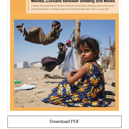
Download PDF