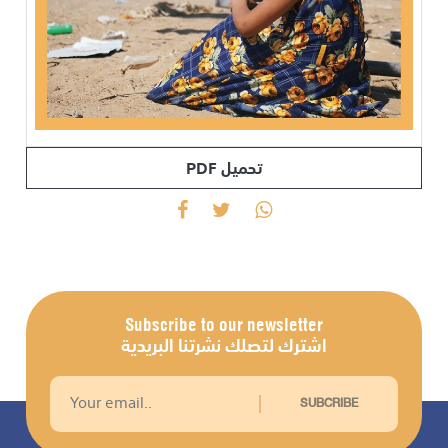
تحميل PDF
Subscribe to our newsletter
اشترك لتصلك نشرتنا البريدية
SUBCRIBE