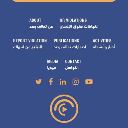
ABOUT
HR VIOLATIONS
انتهاكات حقوق الإنسان
عن تحالف رصد
REPORT VIOLATION
PUBLICATIONS
ACTIVITIES
أخبار وأنشطة
اصدارات تحالف رصد
التبليغ عن انتهاك
MEDIA
CONTACT
التواصل
ميديا