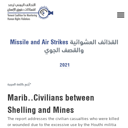
القذائف العشوائية
Missile and Air Strikes
والقصف الجوي
2021
يٌتبع باللغة العربية*
Marib..Civilians between
Shelling and Mines
The report addresses the civilian casualties who were killed
or wounded due to the excessive use by the Houthi militia