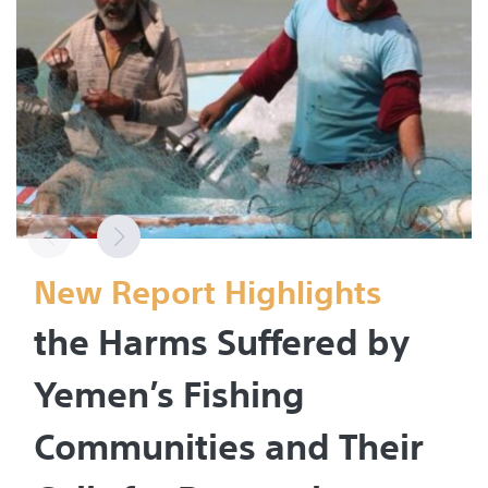
New Report Highlights
the Harms Suffered by
Yemen’s Fishing
Communities and Their