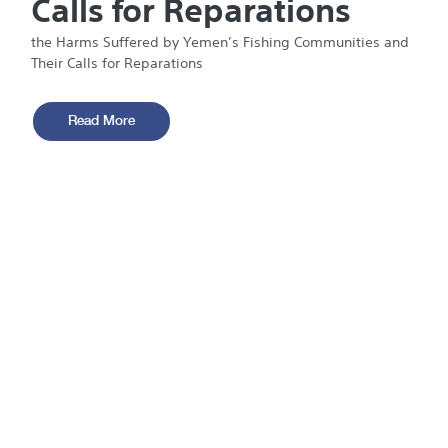
Calls for Reparations
the Harms Suffered by Yemen’s Fishing Communities and
Their Calls for Reparations
Read More