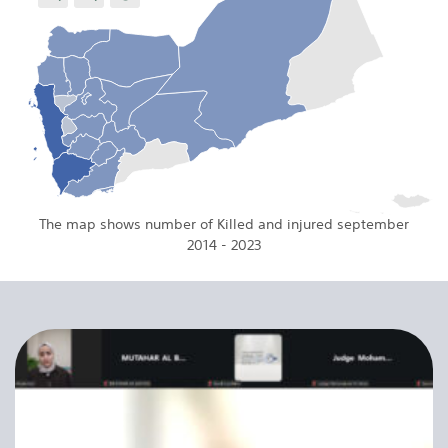
The map shows number of Killed and injured september
2014 - 2023