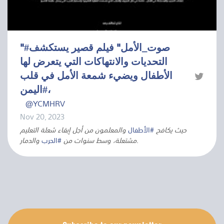
"#صوت_الأمل" فيلم قصير يستكشف
التحديات والانتهاكات التي يتعرض لها
الأطفال ويضيء شمعة الأمل في قلب
#اليمن،
@YCMHRV
Nov 20, 2023
حيث يكافح
#الأطفال
والمعلمون من أجل إبقاء شعلة التعليم
والدمار
#الحرب
مشتعلة، وسط سنوات من
.