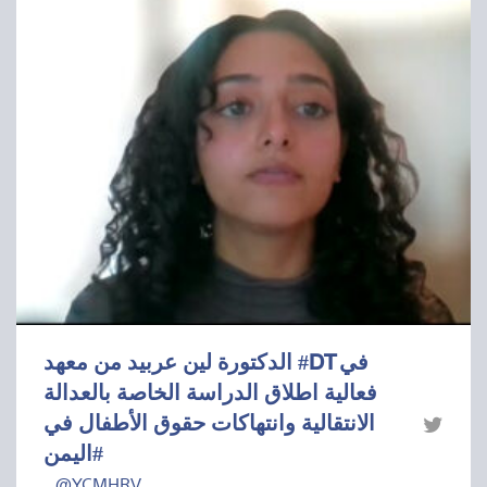
الدكتورة لين عربيد من معهد #DT في
فعالية اطلاق الدراسة الخاصة بالعدالة
الانتقالية وانتهاكات حقوق الأطفال في
#اليمن
@YCMHRV