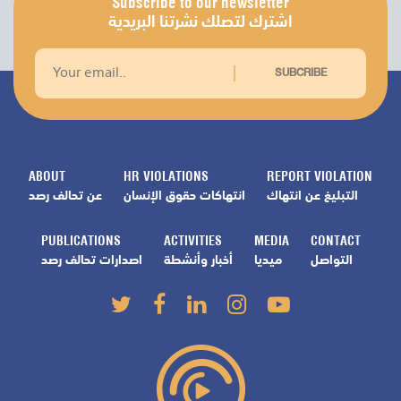
Subscribe to our newsletter
اشترك لتصلك نشرتنا البريدية
SUBCRIBE
ABOUT
HR VIOLATIONS
REPORT VIOLATION
التبليغ عن انتهاك
انتهاكات حقوق الإنسان
عن تحالف رصد
PUBLICATIONS
ACTIVITIES
MEDIA
CONTACT
التواصل
ميديا
أخبار وأنشطة
اصدارات تحالف رصد